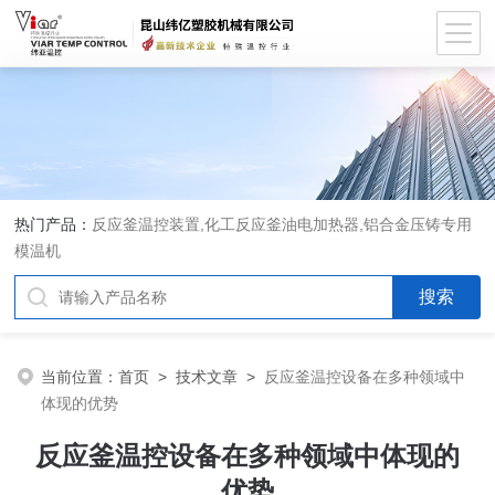
热门产品：
反应釜温控装置,化工反应釜油电加热器,铝合金压铸专用
模温机
当前位置：
首页
>
技术文章
>
反应釜温控设备在多种领域中
体现的优势
反应釜温控设备在多种领域中体现的
优势