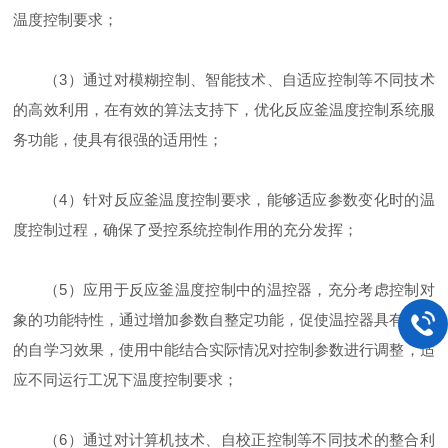
温度控制要求；
（3）通过对模糊控制、智能技术、自适应控制等不同技术
的高效利用，在有效的算法支持下，优化反应釜温度控制系统服
务功能，使具有很强的适用性；
（4）针对反应釜温度控制要求，能够适应参数变化时的温
度控制过程，确保了受控系统控制作用的充分发挥；
（5）应用于反应釜温度控制中的温控器，充分考虑控制对
象的功能特性，通过增加参数自整定功能，促使温控器具有良好
的自学习效果，使用中能结合实际情况对控制参数进行调整，适
应不同运行工况下温度控制要求；
（6）通过对计算机技术、自校正控制等不同技术的整合利