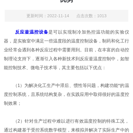
更新时间：2022-11-14 点击次数：1013
反应釜温控设备
是可以实现制冷加热控温功能的实验仪
器，是实验室中满足一些温度段的温度控制设备，制药和化工行
业经常会遇到各种反应过程中需要用到。目前，在丰富的自动控
制理论支持下，逐渐引入各种新技术到反应釜温度控制中，如智
能控制技术、微电子技术等，其主要包括以下优点：
（1）为解决化工生产中滞后、惯性等问题，构建功能*的温
度控制系统，且系统结构复杂，在实践应用中取得很好的温度控
制效果；
（2）针对生产过程中难以进行有效温度控制的特殊工况，
通过构建基于受控系统数学模型，来模拟并解决了实际生产中的