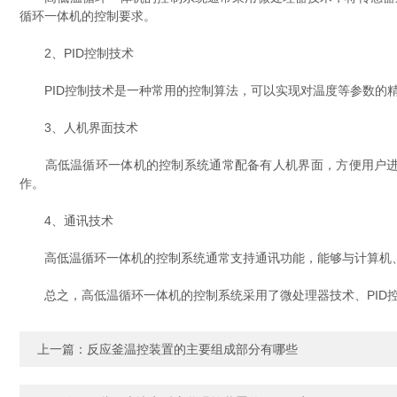
循环一体机的控制要求。
2、PID控制技术
PID控制技术是一种常用的控制算法，可以实现对温度等参数的精
3、人机界面技术
高低温循环一体机的控制系统通常配备有人机界面，方便用户进行
作。
4、通讯技术
高低温循环一体机的控制系统通常支持通讯功能，能够与计算机、网络
总之，高低温循环一体机的控制系统采用了微处理器技术、PID控
上一篇：
反应釜温控装置的主要组成部分有哪些