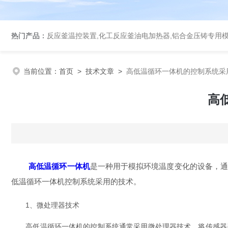
热门产品：
反应釜温控装置,化工反应釜油电加热器,铝合金压铸专用
当前位置：
首页
>
技术文章
>
高低温循环一体机的控制系统采
高
高低温循环一体机
是一种用于模拟环境温度变化的设备，
低温循环一体机控制系统采用的技术。
1、微处理器技术
高低温循环一体机的控制系统通常采用微处理器技术，将传感器采