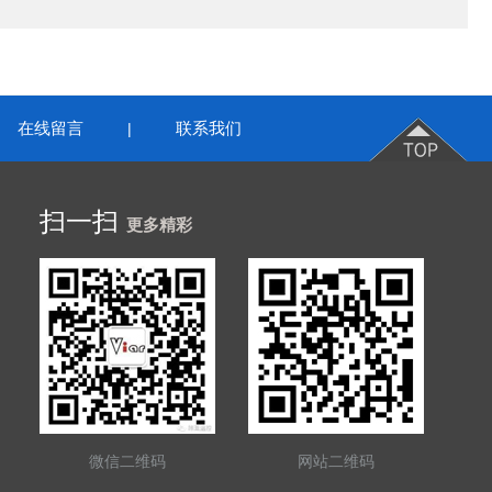
在线留言
联系我们
|
扫一扫
更多精彩
微信二维码
网站二维码