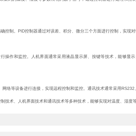
确控制。PID控制器通过对误差、积分、微分三个方面进行控制，实现
操作和监控。人机界面通常采用液晶显示屏、按键等技术，能够显示
等设备进行连接，实现远程控制和监控。通讯技术通常采用RS232、
制技术、人机界面技术和通讯技术等多种技术，能够实现对温度、湿度