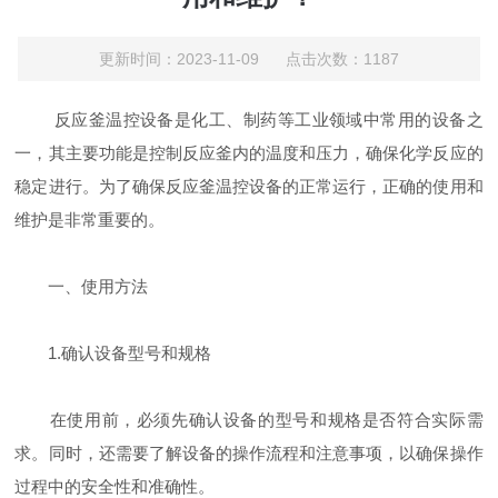
更新时间：2023-11-09 点击次数：1187
反应釜温控设备是化工、制药等工业领域中常用的设备之
一，其主要功能是控制反应釜内的温度和压力，确保化学反应的
稳定进行。为了确保反应釜温控设备的正常运行，正确的使用和
维护是非常重要的。
一、使用方法
1.确认设备型号和规格
在使用前，必须先确认设备的型号和规格是否符合实际需
求。同时，还需要了解设备的操作流程和注意事项，以确保操作
过程中的安全性和准确性。