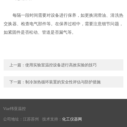
每隔一段时间需要对设备进行保养，如更换润滑油、清洗热
交换器、检查电气部件等。在保养过程中，需要注意细节问题，
如紧固件是否松动、管道是否漏气等。
上一篇：
使用实验室温控设备进行高效实验的技巧
下一篇：
制冷加热循环装置的安全性评估与防护措施
Viar纬亚温控
公司地址：江苏苏州 技术支持：
化工仪器网