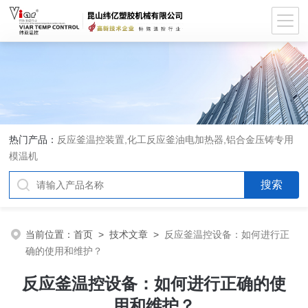
热门产品：
反应釜温控装置,化工反应釜油电加热器,铝合金压铸专用
模温机
当前位置：
首页
>
技术文章
>
反应釜温控设备：如何进行正
确的使用和维护？
反应釜温控设备：如何进行正确的使
用和维护？