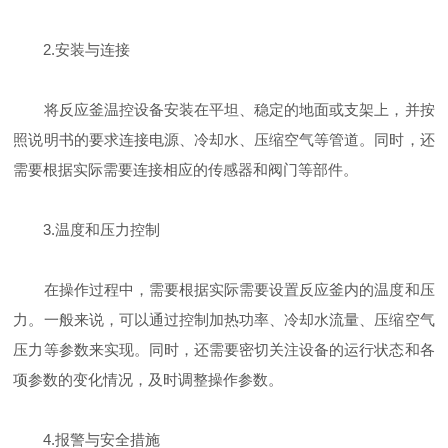
2.安装与连接
将反应釜温控设备安装在平坦、稳定的地面或支架上，并按
照说明书的要求连接电源、冷却水、压缩空气等管道。同时，还
需要根据实际需要连接相应的传感器和阀门等部件。
3.温度和压力控制
在操作过程中，需要根据实际需要设置反应釜内的温度和压
力。一般来说，可以通过控制加热功率、冷却水流量、压缩空气
压力等参数来实现。同时，还需要密切关注设备的运行状态和各
项参数的变化情况，及时调整操作参数。
4.报警与安全措施