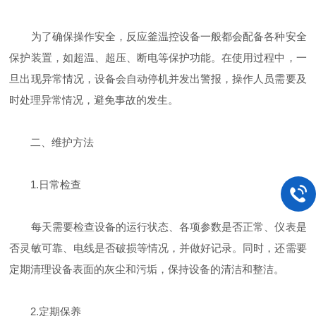
为了确保操作安全，反应釜温控设备一般都会配备各种安全
保护装置，如超温、超压、断电等保护功能。在使用过程中，一
旦出现异常情况，设备会自动停机并发出警报，操作人员需要及
时处理异常情况，避免事故的发生。
二、维护方法
1.日常检查
每天需要检查设备的运行状态、各项参数是否正常、仪表是
否灵敏可靠、电线是否破损等情况，并做好记录。同时，还需要
定期清理设备表面的灰尘和污垢，保持设备的清洁和整洁。
2.定期保养