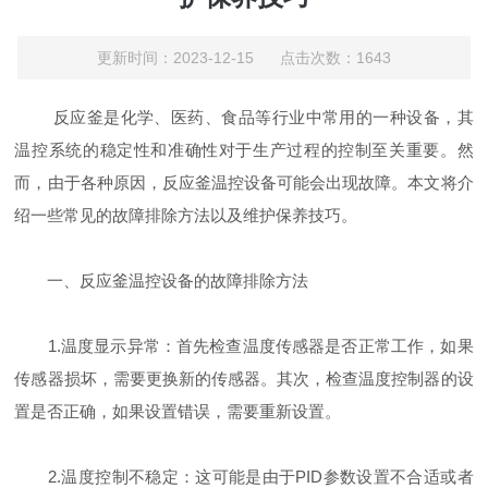
更新时间：2023-12-15 点击次数：1643
反应釜是化学、医药、食品等行业中常用的一种设备，其
温控系统的稳定性和准确性对于生产过程的控制至关重要。然
而，由于各种原因，反应釜温控设备可能会出现故障。本文将介
绍一些常见的故障排除方法以及维护保养技巧。
一、反应釜温控设备的故障排除方法
1.温度显示异常：首先检查温度传感器是否正常工作，如果
传感器损坏，需要更换新的传感器。其次，检查温度控制器的设
置是否正确，如果设置错误，需要重新设置。
2.温度控制不稳定：这可能是由于PID参数设置不合适或者