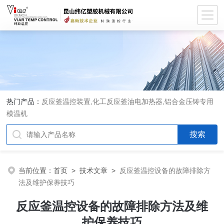
热门产品：
反应釜温控装置,化工反应釜油电加热器,铝合金压铸专用
模温机
当前位置：
首页
>
技术文章
>
反应釜温控设备的故障排除方
法及维护保养技巧
反应釜温控设备的故障排除方法及维
护保养技巧