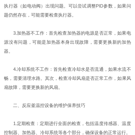
执行器（如电动阀）出现问题。可以尝试调整PID参数，如果问
题仍然存在，可能需要检查执行器。
3.加热器不工作：首先检查加热器的电源是否正常，如果电
源没有问题，可能是加热器本身出现故障，需要更换新的加热
器。
4.冷却系统不工作：首先检查冷却水是否流通，如果水流不
畅，需要清理水路。其次，检查冷却风扇是否正常工作，如果风
扇故障，需要更换新的风扇。
二、反应釜温控设备的维护保养技巧
1.定期检查：定期进行全面的检查，包括温度传感器、温度
控制器、加热器、冷却系统等各个部分，确保设备的正常运行。