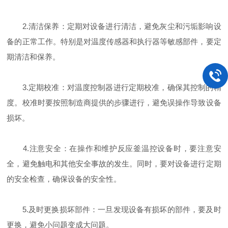
2.清洁保养：定期对设备进行清洁，避免灰尘和污垢影响设
备的正常工作。特别是对温度传感器和执行器等敏感部件，要定
期清洁和保养。
3.定期校准：对温度控制器进行定期校准，确保其控制的精
度。校准时要按照制造商提供的步骤进行，避免误操作导致设备
损坏。
4.注意安全：在操作和维护反应釜温控设备时，要注意安
全，避免触电和其他安全事故的发生。同时，要对设备进行定期
的安全检查，确保设备的安全性。
5.及时更换损坏部件：一旦发现设备有损坏的部件，要及时
更换，避免小问题变成大问题。