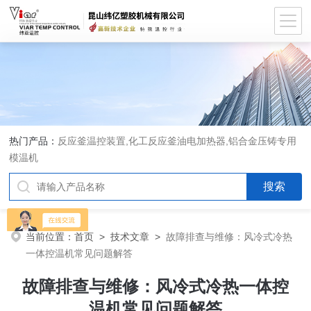
热门产品：
反应釜温控装置,化工反应釜油电加热器,铝合金压铸专用
模温机
当前位置：
首页
>
技术文章
>
故障排查与维修：风冷式冷热
一体控温机常见问题解答
故障排查与维修：风冷式冷热一体控
温机常见问题解答