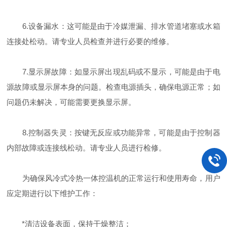
6.设备漏水：这可能是由于冷媒泄漏、排水管道堵塞或水箱
连接处松动。请专业人员检查并进行必要的维修。
7.显示屏故障：如显示屏出现乱码或不显示，可能是由于电
源故障或显示屏本身的问题。检查电源插头，确保电源正常；如
问题仍未解决，可能需要更换显示屏。
8.控制器失灵：按键无反应或功能异常，可能是由于控制器
内部故障或连接线松动。请专业人员进行检修。
为确保风冷式冷热一体控温机的正常运行和使用寿命，用户
应定期进行以下维护工作：
*清洁设备表面，保持干燥整洁；