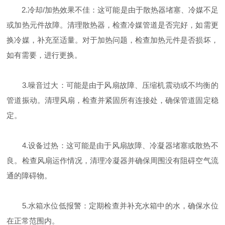
2.冷却/加热效果不佳：这可能是由于散热器堵塞、冷媒不足
或加热元件故障。清理散热器，检查冷媒管道是否完好，如需更
换冷媒，补充至适量。对于加热问题，检查加热元件是否损坏，
如有需要，进行更换。
3.噪音过大：可能是由于风扇故障、压缩机震动或不均衡的
管道振动。清理风扇，检查并紧固所有连接处，确保管道固定稳
定。
4.设备过热：这可能是由于风扇故障、冷凝器堵塞或散热不
良。检查风扇运作情况，清理冷凝器并确保周围没有阻碍空气流
通的障碍物。
5.水箱水位低报警：定期检查并补充水箱中的水，确保水位
在正常范围内。