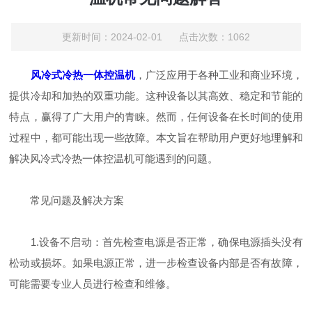
更新时间：2024-02-01 点击次数：1062
风冷式冷热一体控温机
，广泛应用于各种工业和商业环境，
提供冷却和加热的双重功能。这种设备以其高效、稳定和节能的
特点，赢得了广大用户的青睐。然而，任何设备在长时间的使用
过程中，都可能出现一些故障。本文旨在帮助用户更好地理解和
解决风冷式冷热一体控温机可能遇到的问题。
常见问题及解决方案
1.设备不启动：首先检查电源是否正常，确保电源插头没有
松动或损坏。如果电源正常，进一步检查设备内部是否有故障，
可能需要专业人员进行检查和维修。