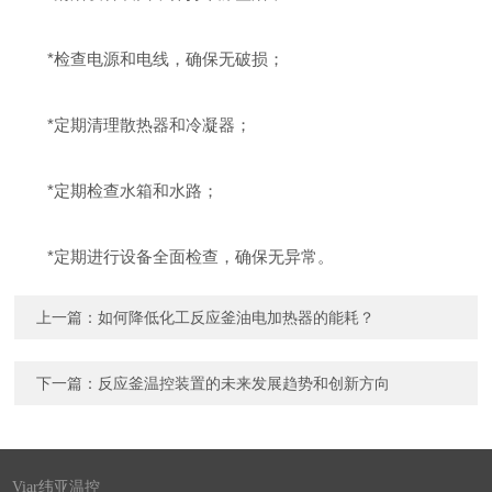
*检查电源和电线，确保无破损；
*定期清理散热器和冷凝器；
*定期检查水箱和水路；
*定期进行设备全面检查，确保无异常。
上一篇：
如何降低化工反应釜油电加热器的能耗？
下一篇：
反应釜温控装置的未来发展趋势和创新方向
Viar纬亚温控