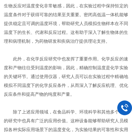
生物反应对温度变化非常敏感，因此，在实验过程中保持恒定的
温度条件对于获得可靠的结果至关重要。密闭高低温一体机能够
提供稳定且可调的温度环境，帮助研究人员模拟生物样本在不同
温度下的生长、代谢和反应过程。这有助于深入了解生物体的生
理和病理机制，为药物研发和疾病治疗提供理论支持。
此外，在化学反应研究中也发挥了重要作用。化学反应的速
度和产物往往受到温度的影响，因此，精确控制温度是化学实验
的关键环节。通过使用仪器，研究人员可以在实验过程中精确地
模拟不同温度下的化学反应条件，从而深入了解反应机理、优化
反应条件和提高产物的纯度和产量。
除了上述应用领域，在食品科学、环境科学和其他多个学科
的研究中也具有广泛的应用价值。这种设备能够帮助研究人员模
拟各种实际应用场景下的温度变化，为实验结果的可靠性和实用