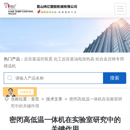
热门产品：
反应釜温控装置,化工反应釜油电加热器,铝合金压铸专用
模温机
当前位置：
首页
>
技术文章
>
密闭高低温一体机在实验室研
究中的关键作用
密闭高低温一体机在实验室研究中的
关键作用