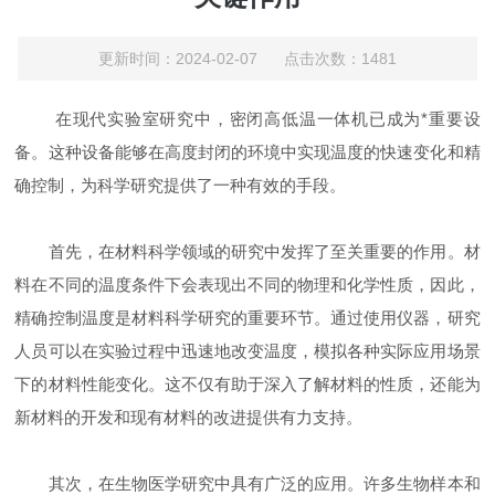
更新时间：2024-02-07 点击次数：1481
在现代实验室研究中，密闭高低温一体机已成为*重要设
备。这种设备能够在高度封闭的环境中实现温度的快速变化和精
确控制，为科学研究提供了一种有效的手段。
首先，在材料科学领域的研究中发挥了至关重要的作用。材
料在不同的温度条件下会表现出不同的物理和化学性质，因此，
精确控制温度是材料科学研究的重要环节。通过使用仪器，研究
人员可以在实验过程中迅速地改变温度，模拟各种实际应用场景
下的材料性能变化。这不仅有助于深入了解材料的性质，还能为
新材料的开发和现有材料的改进提供有力支持。
其次，在生物医学研究中具有广泛的应用。许多生物样本和