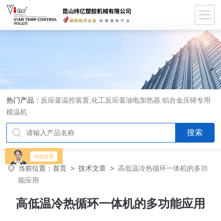
热门产品：
反应釜温控装置,化工反应釜油电加热器,铝合金压铸专用
模温机
当前位置：
首页
>
技术文章
>
高低温冷热循环一体机的多功
能应用
高低温冷热循环一体机的多功能应用