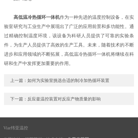
高低温冷热循环一体机
作为一种先进的温度控制设备，在实
验室研究与工业生产中展现出了广泛的应用前景和多功能性。通
过精确控制温度环境，该设备为科研人员提供了可靠的实验条
件，为生产人员提供了高效的生产工具。未来，随着技术的不断
进步和应用领域的不断拓展，高低温冷热循环一体机将继续在科
研和生产中发挥更加重要的作用。
上一篇：
如何为实验室挑选合适的制冷加热循环装置
下一篇：
反应釜温控装置对反应产物质量的影响
Viar纬亚温控