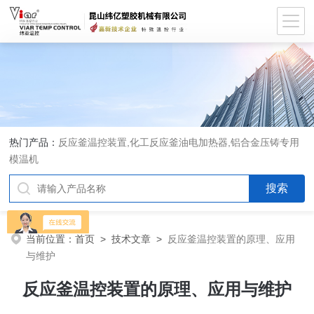
热门产品：
反应釜温控装置,化工反应釜油电加热器,铝合金压铸专用
模温机
当前位置：
首页
>
技术文章
>
反应釜温控装置的原理、应用
与维护
反应釜温控装置的原理、应用与维护