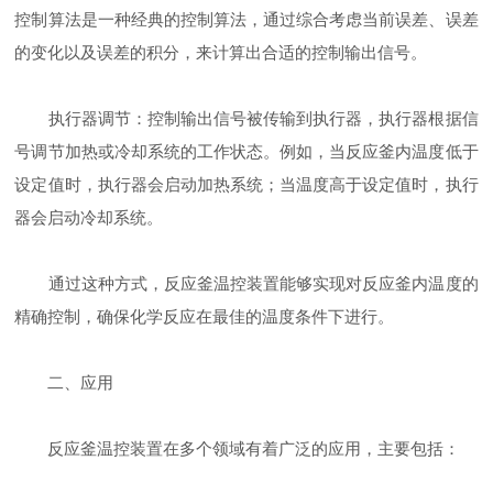
控制算法是一种经典的控制算法，通过综合考虑当前误差、误差
的变化以及误差的积分，来计算出合适的控制输出信号。
执行器调节：控制输出信号被传输到执行器，执行器根据信
号调节加热或冷却系统的工作状态。例如，当反应釜内温度低于
设定值时，执行器会启动加热系统；当温度高于设定值时，执行
器会启动冷却系统。
通过这种方式，反应釜温控装置能够实现对反应釜内温度的
精确控制，确保化学反应在最佳的温度条件下进行。
二、应用
反应釜温控装置在多个领域有着广泛的应用，主要包括：