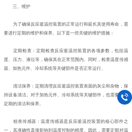
三、维护
为了确保反应釜温控装置的正常运行和延长其使用寿命，需
要进行定期的维护和保养。以下是一些关键的维护措施：
定期检查：定期检查反应釜温控装置的各项参数，包括温
度、压力、液位等，确保其在正常范围内。同时，检查温度传感
器、加热元件、冷却系统等关键部件是否正常运行。
清洁保养：定期清理反应釜温控装置表面的灰尘和杂物，保
持设备清洁。对于加热元件、冷却系统等关键部件，也需要进行
定期的清洁和保养。
校准传感器：温度传感器是反应釜温控装置的核心部件之
一，其准确性直接影响到温度控制的精度。因此，需要定期对温