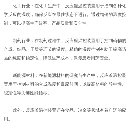
化工行业：在化工生产中，反应釜温控装置用于控制各种化
学反应的温度，确保反应在最佳状态下进行。通过精确的温度控
制，可以提高生产效率、产品质量和安全性。
制药行业：在制药过程中，反应釜温控装置用于控制药物的
合成、结晶、干燥等环节的温度。精确的温度控制有助于提高药
品的纯度和稳定性，降低生产成本，保障患者用药安全。
新能源材料：在新能源材料的研究与生产中，反应釜温控装
置用于控制材料的合成温度和反应时间，以提高材料的导电性、
稳定性等关键性能指标。
此外，反应釜温控装置还在食品、冶金等领域有着广泛的应
用。