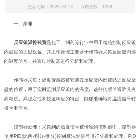
更新时间：2025-03-13 点击次数：1239
一、原理
反应釜温控装置
是化工、制药等行业中用于精确控制反应釜
内温度的关键设备。其工作原理主要基于传感器采集反应釜内部
的温度信号，并通过控制器进行分析和处理。
传感器采集：温度传感器被安装在反应釜内部或贴近反应釜
壁的位置，用于实时监测反应釜内的温度。这些传感器通常具有
高精度、高稳定性和快速响应的特点，能够准确地将温度信号转
换为电信号。
控制器处理：采集到的温度信号被传输到控制器中，控制器
使用PID(比例-积分-微分)控制算法对信号进行分析和处理。PID