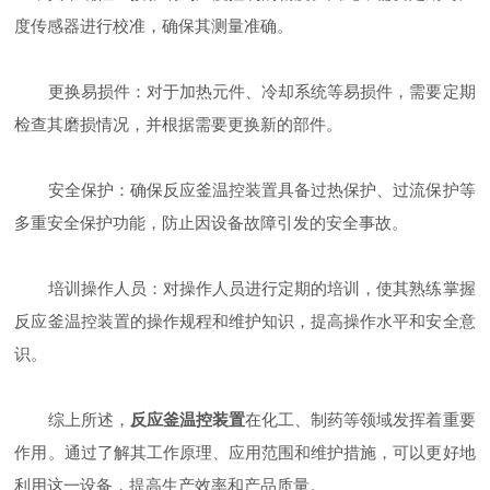
度传感器进行校准，确保其测量准确。
更换易损件：对于加热元件、冷却系统等易损件，需要定期
检查其磨损情况，并根据需要更换新的部件。
安全保护：确保反应釜温控装置具备过热保护、过流保护等
多重安全保护功能，防止因设备故障引发的安全事故。
培训操作人员：对操作人员进行定期的培训，使其熟练掌握
反应釜温控装置的操作规程和维护知识，提高操作水平和安全意
识。
综上所述，
反应釜温控装置
在化工、制药等领域发挥着重要
作用。通过了解其工作原理、应用范围和维护措施，可以更好地
利用这一设备，提高生产效率和产品质量。