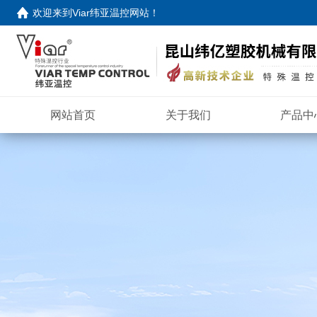
欢迎来到
Viar纬亚温控网站
！
网站首页
关于我们
产品中