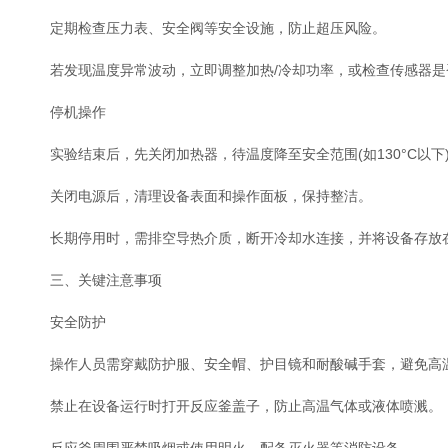
定期检查压力表、安全阀等安全设施，防止超压风险。
若发现温度异常波动，立即调整加热/冷却功率，或检查传感器是
停机操作
实验结束后，先关闭加热器，待温度降至安全范围(如130°C以下
关闭电源后，清理设备表面和操作面板，保持整洁。
长期停用时，需排空导热介质，断开冷却水连接，并将设备存放
三、关键注意事项
安全防护
操作人员需穿戴防护服、安全帽、护目镜和耐酸碱手套，避免高温
禁止在设备运行时打开反应釜盖子，防止高温气体或液体喷溅。