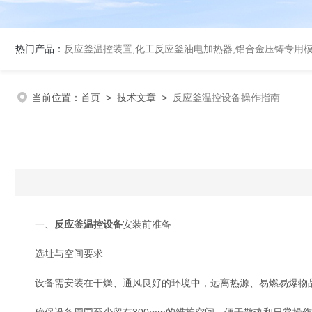
热门产品：
反应釜温控装置,化工反应釜油电加热器,铝合金压铸专用
当前位置：
首页
>
技术文章
>
反应釜温控设备操作指南
一、
反应釜温控设备
安装前准备
选址与空间要求
设备需安装在干燥、通风良好的环境中，远离热源、易燃易爆物