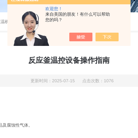
欢迎您！
来自美国的朋友！有什么可以帮助
您的吗？
模温机
反应釜温控设备操作指南
更新时间：2025-07-15 点击次数：1076
品及腐蚀性气体。