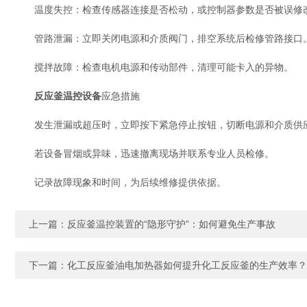
温度失控：检查传感器连接是否松动，或控制器参数是否被误修
管路泄漏：立即关闭电源和介质阀门，排空系统后检修管路接口
搅拌故障：检查电机电源和传动部件，清理可能卡入的异物。
反应釜温控设备
应急措施
发生泄漏或超压时，立即按下紧急停止按钮，切断电源和介质供
若设备冒烟或异味，迅速撤离现场并联系专业人员检修。
记录故障现象和时间，为后续维修提供依据。
上一篇：
反应釜温控装置的“隐形守护”：如何避免生产事故
下一篇：
化工反应釜油电加热器如何提升化工反应釜的生产效率？