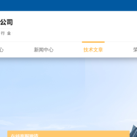
心
新闻中心
技术文章