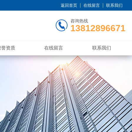
返回首页
在线留言
联系我们
咨询热线
13812896671
荣誉资质
在线留言
联系我们