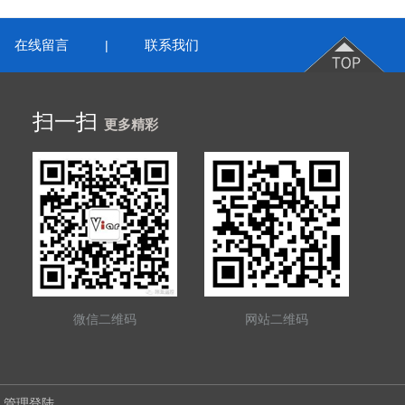
在线留言
联系我们
|
扫一扫
更多精彩
微信二维码
网站二维码
管理登陆