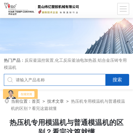
热门产品：
反应釜温控装置,化工反应釜油电加热器,铝合金压铸专用
模温机
当前位置：
首页
>
技术文章
>
热压机专用模温机与普通模温
机的区别？看完这篇就懂
热压机专用模温机与普通模温机的区
别？看完这篇就懂