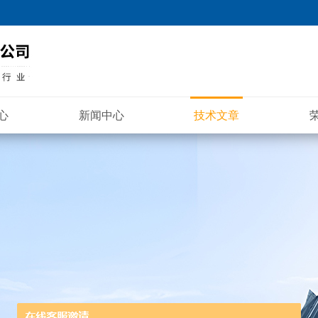
心
新闻中心
技术文章