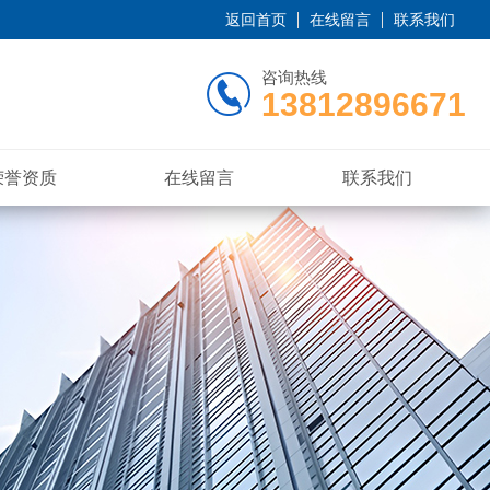
返回首页
在线留言
联系我们
咨询热线
13812896671
荣誉资质
在线留言
联系我们