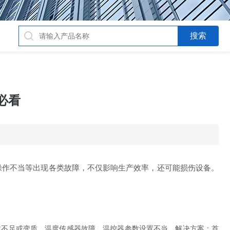
必看
作不当等出现各类故障，不仅影响生产效率，还可能损伤设备。
不足或变质、温度传感器故障、温控器参数设置不当。解决方案：首