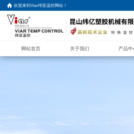
欢迎来到
Viar纬亚温控网站
！
网站首页
关于我们
产品中