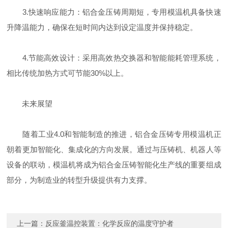
3.快速响应能力：铝合金压铸周期短，专用模温机具备快速
升降温能力，确保在短时间内达到设定温度并保持稳定。
4.节能高效设计：采用高效热交换器和智能能耗管理系统，
相比传统加热方式可节能30%以上。
未来展望
随着工业4.0和智能制造的推进，铝合金压铸专用模温机正
朝着更加智能化、集成化的方向发展。通过与压铸机、机器人等
设备的联动，模温机将成为铝合金压铸智能化生产线的重要组成
部分，为制造业的转型升级提供有力支撑。
上一篇：
反应釜温控装置：化学反应的温度守护者