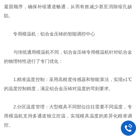
凝固顺序，确保补缩通道畅通，从而有效减少甚至消除缩孔缺
陷。
专用模温机：铝合金压铸的智能调控中心
与传统通用模温机不同，铝合金压铸专用模温机针对铝合金
的物理特性进行了专门优化：
1.精准温度控制：采用高精度传感器和智能算法，实现±1℃
的温度控制精度，满足铝合金压铸对温度的苛刻要求。
2.分区温度管理：大型模具不同部位往往需要不同温度，专
用模温机支持多通道独立控温，实现模具温度的差异化精准调
控。