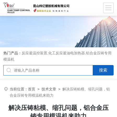
热门产品：
反应釜温控装置,化工反应釜油电加热器,铝合金压铸专用
模温机
当前位置：
首页
>
技术文章
>
解决压铸粘模、缩孔问题，铝
合金压铸专用模温机来助力
解决压铸粘模、缩孔问题，铝合金压
铸专用模温机来助力