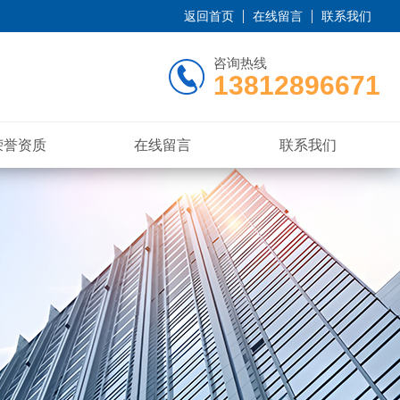
返回首页
在线留言
联系我们
咨询热线
13812896671
荣誉资质
在线留言
联系我们