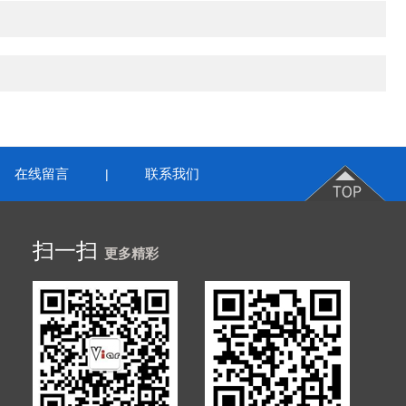
在线留言
联系我们
|
扫一扫
更多精彩