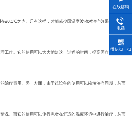
在线咨询
±0.1℃之内。只有这样，才能减少因温度波动对治疗效果的影响。
电话
微信扫一扫
理工作。它的使用可以大大缩短这一过程的时间，提高医疗效率。同
的治疗费用。另一方面，由于该设备的使用可以缩短治疗周期，从而
情况。而它的使用可以使得患者在舒适的温度环境中进行治疗，从而