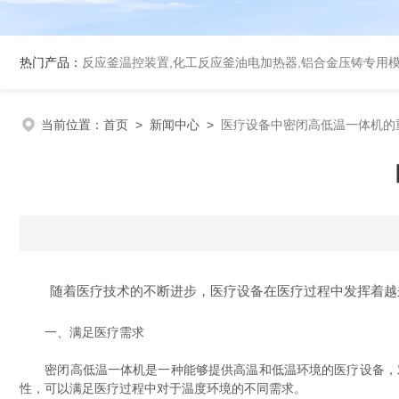
热门产品：
反应釜温控装置,化工反应釜油电加热器,铝合金压铸专用
当前位置：
首页
>
新闻中心
>
医疗设备中密闭高低温一体机的
随着医疗技术的不断进步，医疗设备在医疗过程中发挥着越
一、满足医疗需求
密闭高低温一体机是一种能够提供高温和低温环境的医疗设备，对
性，可以满足医疗过程中对于温度环境的不同需求。