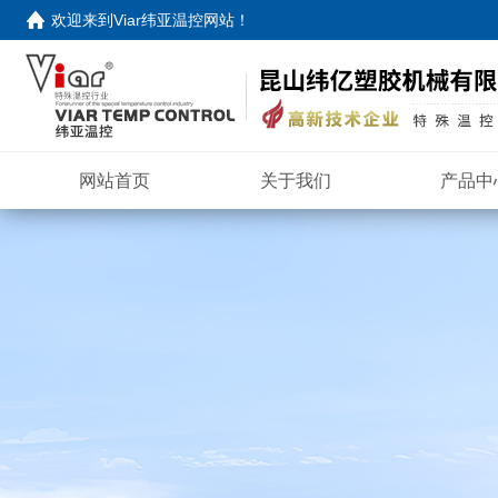
欢迎来到
Viar纬亚温控网站
！
网站首页
关于我们
产品中