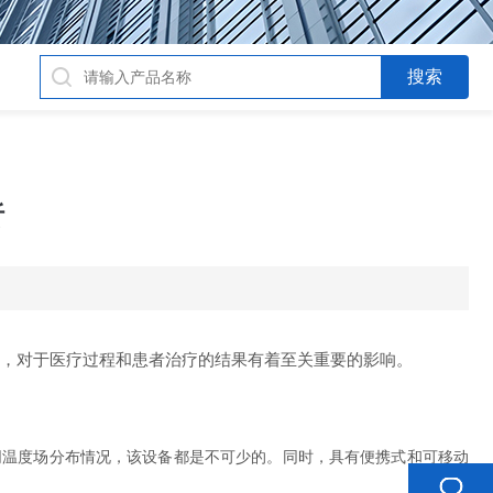
析
，对于医疗过程和患者治疗的结果有着至关重要的影响。
温度场分布情况，该设备都是不可少的。同时，具有便携式和可移动