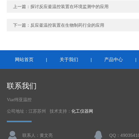
上一篇：
探讨反应釜温控装置在环境监测中的应用
下一篇：
反应釜温控装置在生物制药行业的应用
网站首页
关于我们
产品中心
|
|
联系我们
Viar纬亚温控
公司地址：江苏苏州 技术支持：
化工仪器网
联系人：黄文亮
QQ：4903541