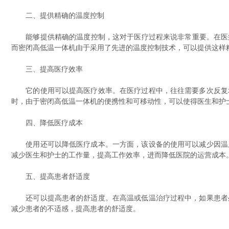
二、提供精确的温度控制
能够提供精确的温度控制，这对于医疗过程来说非常重要。在医疗过
而密闭高低温一体机由于采用了先进的温度控制技术，可以提供这样
三、提高医疗效率
它的使用可以提高医疗效率。在医疗过程中，往往需要多次反复地
时，由于密闭高低温一体机的便携性和可移动性，可以使得医生和护
四、降低医疗成本
使用还可以降低医疗成本。一方面，该设备的使用可以减少因温度
减少医生和护士的工作量，提高工作效率，进而降低医院的运营成本
五、提高患者舒适度
还可以提高患者的舒适度。在高温或低温治疗过程中，如果患者处
减少患者的不适感，提高患者的舒适度。