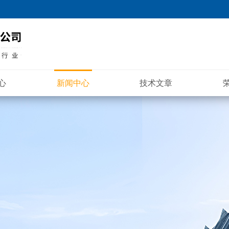
心
新闻中心
技术文章