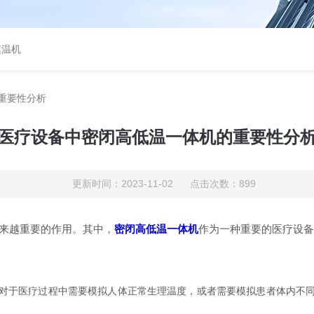
模温机
重要性分析
医疗设备中密闭高低温一体机的重要性分
更新时间：2023-11-02 点击次数：899
来越重要的作用。其中，
密闭高低温一体机
作为一种重要的医疗设备
于医疗过程中需要模拟人体正常生理温度，或者需要模拟患者体内不同