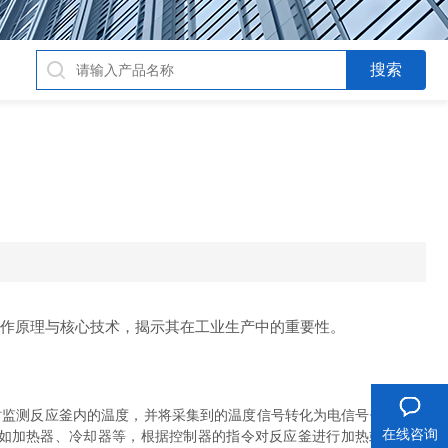
作原理与核心技术，揭示其在工业生产中的重要性。
时监测反应釜内的温度，并将采集到的温度信号转化为电信号传输给电
在线咨询
如加热器、冷却器等，根据控制器的指令对反应釜进行加热或冷却操