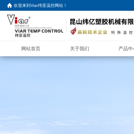
欢迎来到
Viar纬亚温控网站
！
网站首页
关于我们
产品中