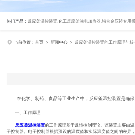
热门产品：
反应釜温控装置,化工反应釜油电加热器,铝合金压铸专用
当前位置：
首页
>
新闻中心
>
反应釜温控装置的工作原理与核
在化学、制药、食品等工业生产中，反应釜温控装置是确保反
一、工作原理
反应釜温控装置
的工作原理基于反馈控制理论。该装置主要由温
子控制器。电子控制器根据预设的温度值和实际温度值之间的差异