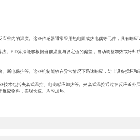
应釜内的温度。这些传感器通常采用热电阻或热电偶等元件，具有响应
法。PID算法能够根据当前温度与设定值的偏差，自动调整加热或冷却
、断电保护等。这些机制能够在异常情况下迅速响应，防止设备损坏和
技术包括夹套式温控、电磁感应加热等。夹套式温控通过在反应釜外层
于反应物料，实现快速、均匀加热。