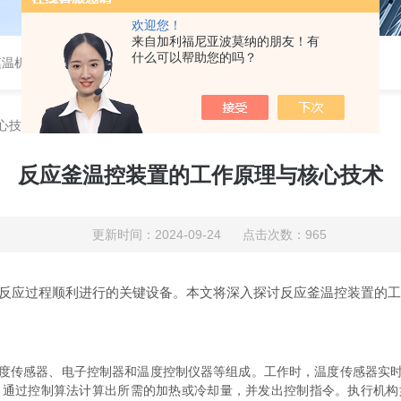
欢迎您！
来自加利福尼亚波莫纳的朋友！有
什么可以帮助您的吗？
模温机
心技术
反应釜温控装置的工作原理与核心技术
更新时间：2024-09-24 点击次数：965
应过程顺利进行的关键设备。本文将深入探讨反应釜温控装置的工
度传感器、电子控制器和温度控制仪器等组成。工作时，温度传感器实
，通过控制算法计算出所需的加热或冷却量，并发出控制指令。执行机构