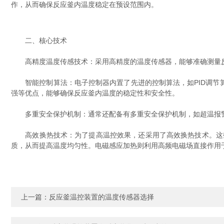
作，从而确保反应釜内温度稳定在预设范围内。
二、核心技术
高精度温度传感技术：采用高精度的温度传感器，能够准确测量反
智能控制算法：电子控制器内置了先进的控制算法，如PID调节算
强等优点，能够确保反应釜内温度的稳定性和安全性。
多重安全保护机制：通常还配备有多重安全保护机制，如超温报警
高效换热技术：为了提高温控效果，还采用了高效换热技术。这些
质，从而提高温度均匀性。电磁感应加热则利用高频电磁场直接作用
上一篇：
反应釜温控装置的温度传感器选择