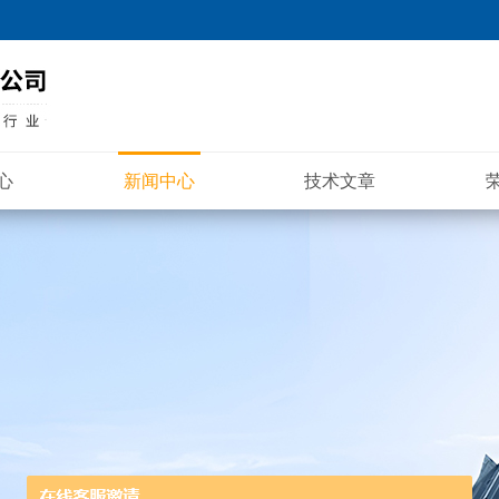
心
新闻中心
技术文章