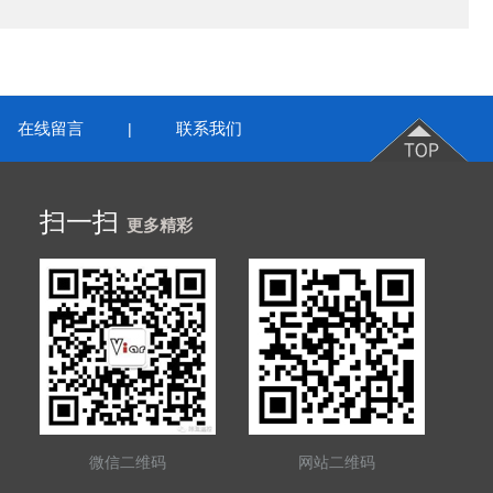
在线留言
联系我们
|
扫一扫
更多精彩
微信二维码
网站二维码