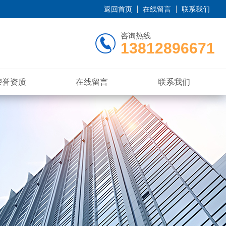
返回首页
在线留言
联系我们
咨询热线
13812896671
荣誉资质
在线留言
联系我们