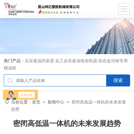
热门产品：
反应釜温控装置,化工反应釜油电加热器,铝合金压铸专用
模温机
当前位置：
首页
>
新闻中心
>
密闭高低温一体机的未来发展
趋势
密闭高低温一体机的未来发展趋势