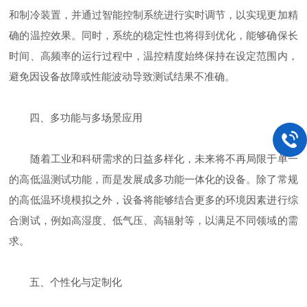
和制冷装置，并通过智能控制系统进行实时调节，以实现更加精
确的温控效果。同时，系统的稳定性也将得到优化，能够确保长
时间、高频率的运行过程中，温控精度始终保持在设定范围内，
避免因设备故障或性能波动导致测试结果不准确。
四、多功能与多场景应用
随着工业和科研需求的日益多样化，未来将不再局限于单一
的高低温测试功能，而是发展成多功能一体化的设备。除了常规
的高低温环境模拟之外，设备将能够结合更多的环境因素进行综
合测试，例如高湿度、低气压、高辐射等，以满足不同领域的需
求。
五、个性化与定制化