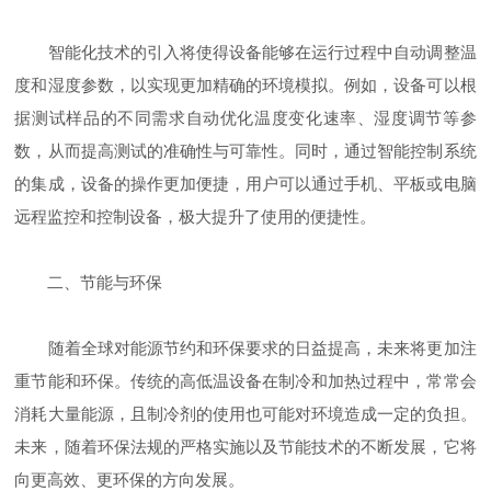
智能化技术的引入将使得设备能够在运行过程中自动调整温
度和湿度参数，以实现更加精确的环境模拟。例如，设备可以根
据测试样品的不同需求自动优化温度变化速率、湿度调节等参
数，从而提高测试的准确性与可靠性。同时，通过智能控制系统
的集成，设备的操作更加便捷，用户可以通过手机、平板或电脑
远程监控和控制设备，极大提升了使用的便捷性。
二、节能与环保
随着全球对能源节约和环保要求的日益提高，未来将更加注
重节能和环保。传统的高低温设备在制冷和加热过程中，常常会
消耗大量能源，且制冷剂的使用也可能对环境造成一定的负担。
未来，随着环保法规的严格实施以及节能技术的不断发展，它将
向更高效、更环保的方向发展。