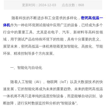
更新时间：2024-12-03 点击次数：868
随着科技的不断进步和工业需求的多样化，
密闭高低温一
体机
作为一种在环境测试领域中应用广泛的设备，已经成为多个
行业中的重要工具。尤其是在电子、汽车、新材料等高科技领
域，用于测试产品在特殊环境下的性能，具有十分重要的意义。
展望未来，密闭高低温一体机将朝着更加智能化、高效化、节能
环保、精准控制等多个方向发展。
一、智能化与自动化
随着人工智能（AI）、物联网（IoT）以及大数据技术的快
速发展，它的智能化将成为未来的重要趋势。未来的密闭高低温
一体机将不再只是单纯的温度控制设备，而是能够自动识别、诊
断故障，进行实时数据监控和分析的“智能设备”。