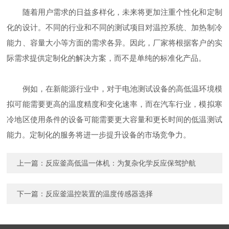
随着用户需求的日益多样化，未来将更加注重个性化和定制
化的设计。不同的行业和不同的测试项目对温控系统、加热制冷
能力、容量大小等方面的需求各异。因此，厂家将根据客户的实
际需求提供定制化的解决方案，而不是单纯的标准化产品。
例如，在新能源行业中，对于电池测试设备的高低温环境模
拟可能需要更高的温度精度和变化速率，而在汽车行业，模拟寒
冷地区使用条件的设备可能需要更大容量和更长时间的低温测试
能力。定制化的服务将进一步提升设备的市场竞争力。
上一篇：
反应釜高低温一体机：为复杂化学反应保驾护航
下一篇：
反应釜温控装置的温度传感器选择