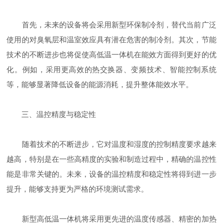
首先，未来的设备将会采用新型环保制冷剂，替代当前广泛
使用的对臭氧层和温室效应具有潜在危害的制冷剂。其次，节能
技术的不断进步也将促使高低温一体机在能效方面得到更好的优
化。例如，采用更高效的热交换器、变频技术、智能控制系统
等，能够显著降低设备的能源消耗，提升整体能效水平。
三、温控精度与稳定性
随着技术的不断进步，它对温度和湿度的控制精度要求越来
越高，特别是在一些高精度的实验和制造过程中，精确的温控性
能是非常关键的。未来，设备的温控精度和稳定性将得到进一步
提升，能够支持更为严格的环境测试需求。
新型高低温一体机将采用更先进的温度传感器、精密的加热