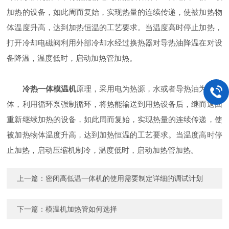
加热的设备，如此周而复始，实现热量的连续传递，使被加热物
体温度升高，达到加热恒温的工艺要求。当温度高时停止加热，
打开冷却电磁阀利用外部冷却水经过换热器对导热油降温在对设
备降温，温度低时，启动加热管加热。
冷热一体模温机
原理，采用电为热源，水或者导热油为热载
体，利用循环泵强制循环，将热能输送到用热设备后，继而返回
重新继续加热的设备，如此周而复始，实现热量的连续传递，使
被加热物体温度升高，达到加热恒温的工艺要求。当温度高时停
止加热，启动压缩机制冷，温度低时，启动加热管加热。
上一篇：
密闭高低温一体机的使用需要制定详细的调试计划
下一篇：
模温机加热管如何选择