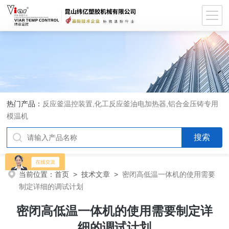
热门产品：
反应釜温控装置,化工反应釜油电加热器,铝合金压铸专用
模温机
当前位置：
首页
>
技术文章
>
密闭高低温一体机的使用需要
制定详细的调试计划
密闭高低温一体机的使用需要制定详
细的调试计划