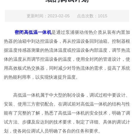
更新时间：2023-02-05 点击次数：1015
密闭高低温一体机
是通过泵浦驱动传热介质从装有内置加
热器的油箱中到达控温设备，再从控温设备回到油箱。控制器根
据温度传感器测量的热流体温度或控温设备内部温度，调节热流
体的温度从而调节控温设备的温度，使用全封闭的管道设计，使
用高效板式热交换器，同时减少对导热流体的需求，提高了系统
的热能利用率，以实现快速提升温度。
高低温一体机属于中大型的制冷设备，调试过程中要设计、
安装、使用三方密切配合。在调试前对高低温一体机的结构与性
能有了完整的了解，熟悉了高低温一体机的安全技术，明确了调
试方法、步骤及应达到的技术要求，制定了详细、具体的调试计
划，使各岗位调试人员明确了各自的任务和要求。