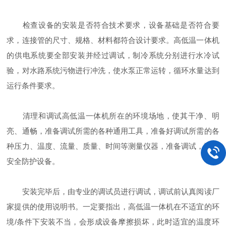
检查设备的安装是否符合技术要求，设备基础是否符合要
求，连接管的尺寸、规格、材料都符合设计要求。高低温一体机
的供电系统要全部安装并经过调试，制冷系统分别进行水冷试
验，对水路系统污物进行冲洗，使水泵正常运转，循环水量达到
运行条件要求。
清理和调试高低温一体机所在的环境场地，使其干净、明
亮、通畅，准备调试所需的各种通用工具，准备好调试所需的各
种压力、温度、流量、质量、时间等测量仪器，准备调试，调试
安全防护设备。
安装完毕后，由专业的调试员进行调试，调试前认真阅读厂
家提供的使用说明书。一定要指出，高低温一体机在不适宜的环
境/条件下安装不当，会形成设备摩擦损坏，此时适宜的温度环