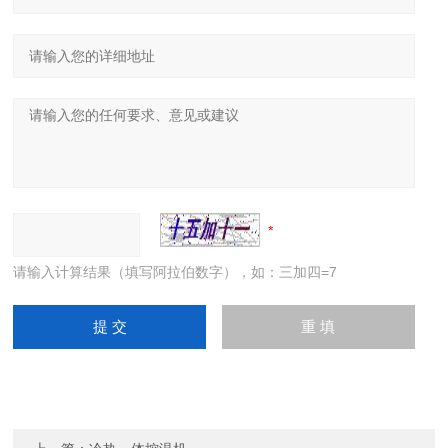
请输入计算结果（填写阿拉伯数字），如：三加四=7