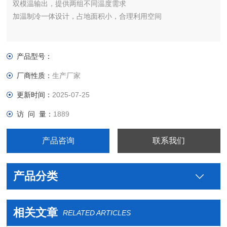
双模温输出，提供两组不同温度需求
加温制冷一体设计，占地面积小，合理利用空间
产品型号：
厂商性质：
生产厂家
更新时间：
2025-07-25
访 问 量：
1889
产品咨询
联系我们
产品分类
相关文章
RELATED ARTICLES