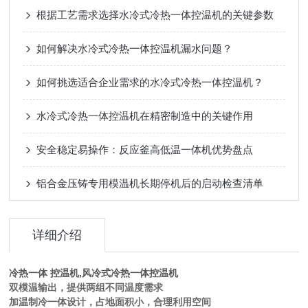
根据工艺需求选择水冷式冷热一体控温机的关键参数
如何解决水冷式冷热一体控温机漏水问题？
如何挑选适合企业需求的水冷式冷热一体控温机？
水冷式冷热一体控温机在精密制造中的关键作用
安全稳定易操作：反应釜高低温一体机优势盘点
铝合金压铸专用模温机长期停机后的启动检查清单
详细介绍
冷热一体 控温机,
风冷式冷热一体控温机
双模温输出，提供两组不同温度需求
加温制冷一体设计，占地面积小，合理利用空间