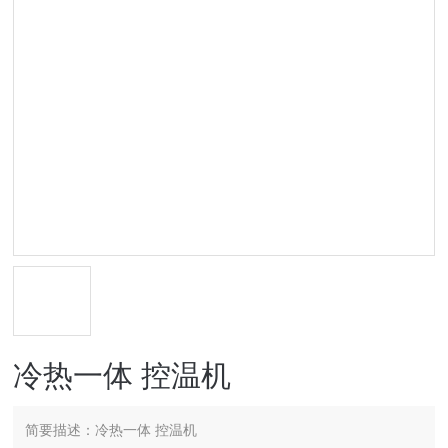
冷热一体 控温机
简要描述：
冷热一体 控温机