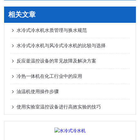
相关文章
水冷式冷水机水质管理与换水规范
水冷式冷水机与风冷式冷水机的比较与选择
反应釜温控设备的常见故障及解决方案
冷热一体机在化工行业中的应用
油温机使用操作步骤
使用实验室温控设备进行高效实验的技巧