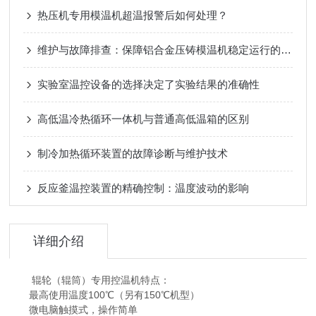
热压机专用模温机超温报警后如何处理？
维护与故障排查：保障铝合金压铸模温机稳定运行的要点
实验室温控设备的选择决定了实验结果的准确性
高低温冷热循环一体机与普通高低温箱的区别
制冷加热循环装置的故障诊断与维护技术
反应釜温控装置的精确控制：温度波动的影响
详细介绍
辊轮（辊筒）专用控温机特点：
最高使用温度100℃（另有150℃机型）
微电脑触摸式，操作简单