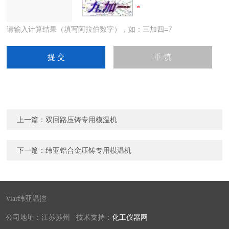
请输入计算结果（填写阿拉伯数字），如：三加四=7
上一篇：
双回路压铸专用模温机
下一篇：
纬亚铝合金压铸专用模温机
Viar纬亚温控
公司地址：江苏苏州 技术支持：
化工仪器网