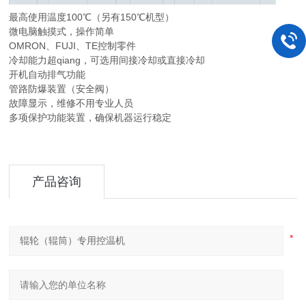
最高使用温度100℃（另有150℃机型）
微电脑触摸式，操作简单
OMRON、FUJI、TE控制零件
冷却能力超qiang，可选用间接冷却或直接冷却
开机自动排气功能
管路防爆装置（安全阀）
故障显示，维修不用专业人员
多项保护功能装置，确保机器运行稳定
产品咨询