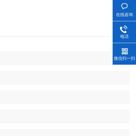
在线咨询
电话
微信扫一扫