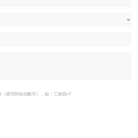
果（填写阿拉伯数字），如：三加四=7