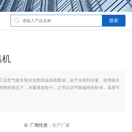
温机
工业空气能水制冷加热恒温系统降温，由于水得到冷量，使用保水
到密封状态下，水量蒸发较小，之所以达节能减排的标准，温度可
厂商性质：
生产厂家