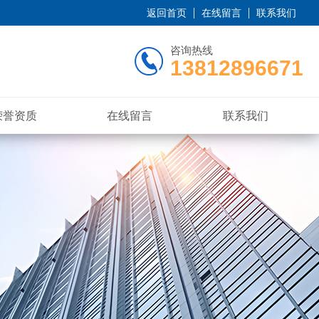
返回首页
在线留言
联系我们
咨询热线
13812896671
荣誉资质
在线留言
联系我们