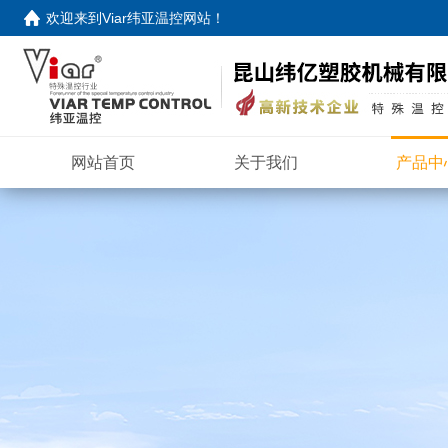
欢迎来到
Viar纬亚温控网站
！
网站首页
关于我们
产品中