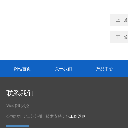
上一篇
下一篇
网站首页
关于我们
产品中心
|
|
联系我们
Viar纬亚温控
公司地址：江苏苏州 技术支持：
化工仪器网