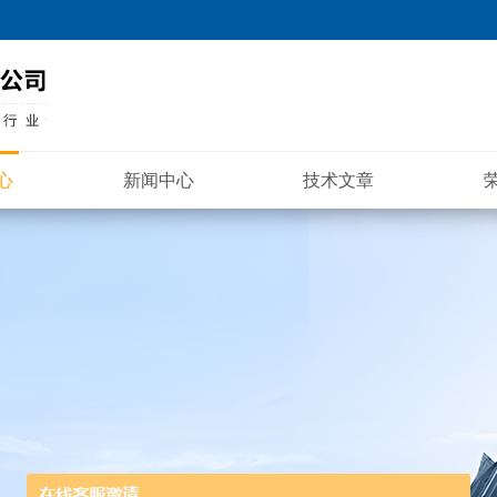
心
新闻中心
技术文章