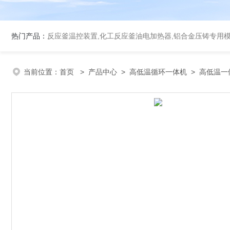
热门产品：
反应釜温控装置,化工反应釜油电加热器,铝合金压铸专用
当前位置：
首页
>
产品中心
>
高低温循环一体机
>
高低温一