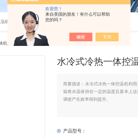
欢迎您！
来自美国的朋友！有什么可以帮助
您的吗？
模温机
体机
> 水冷式冷热一体控温机
水冷式冷热一体控
简要描述：
水冷式冷热一体控温机利用
箱将水温保持在一定的温度且基本上达
调使产生效率得到提升。
产品型号：