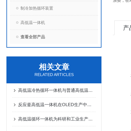
浪费，在
制冷加热循环装置
高低温一体机
产
查看全部产品
相关文章
RELATED ARTICLES
高低温冷热循环一体机与普通高低温箱的区别
反应釜高低温一体机在OLED生产中的应用实例
高低温循环一体机为科研和工业生产提供稳定的环境