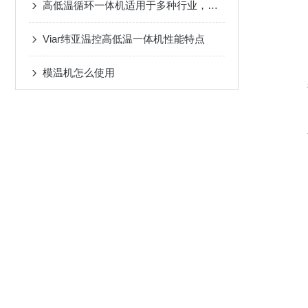
高低温循环一体机适用于多种行业，应用广泛
Viar纬亚温控高低温一体机性能特点
模温机怎么使用