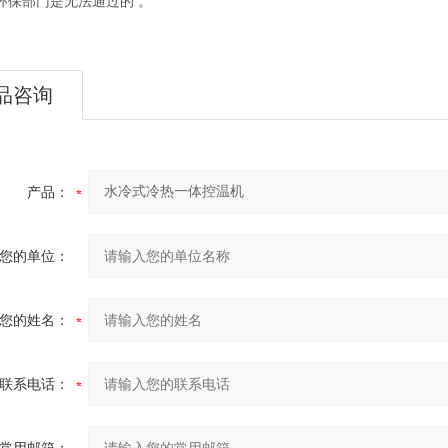
环保部门是无法通过的 。
品咨询
产品：
您的单位：
您的姓名：
联系电话：