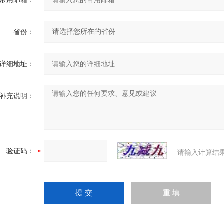
常用邮箱：
省份：
详细地址：
补充说明：
验证码：
请输入计算结