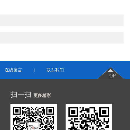
在线留言
联系我们
|
扫一扫
更多精彩