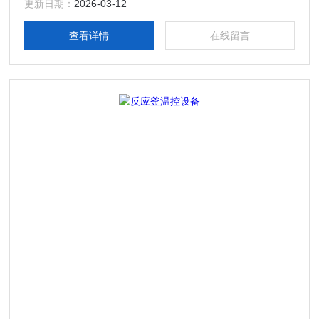
更新日期：
2026-03-12
查看详情
在线留言