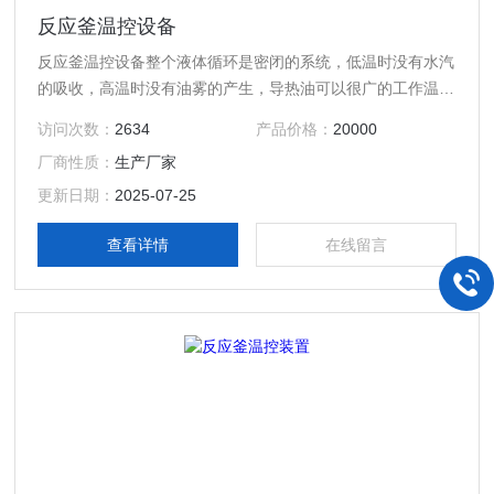
反应釜温控设备
反应釜温控设备整个液体循环是密闭的系统，低温时没有水汽
的吸收，高温时没有油雾的产生，导热油可以很广的工作温
度，整个循环系统中没有使用电磁阀；高扬程设计，满足远距
访问次数：
2634
产品价格：
20000
离输送导热介质。
厂商性质：
生产厂家
更新日期：
2025-07-25
查看详情
在线留言