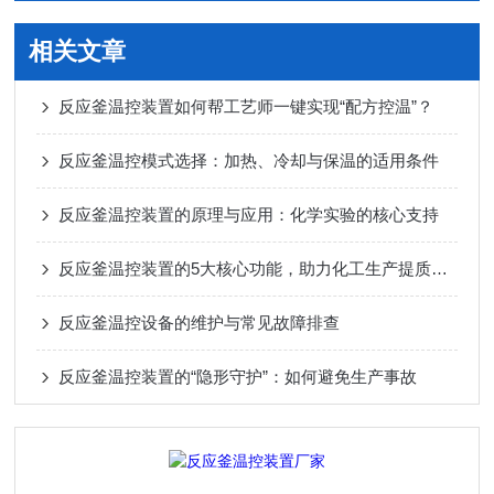
相关文章
反应釜温控装置如何帮工艺师一键实现“配方控温”？
反应釜温控模式选择：加热、冷却与保温的适用条件
反应釜温控装置的原理与应用：化学实验的核心支持
反应釜温控装置的5大核心功能，助力化工生产提质增效
反应釜温控设备的维护与常见故障排查
反应釜温控装置的“隐形守护”：如何避免生产事故