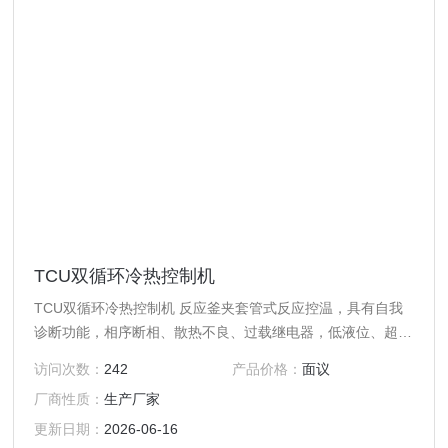
TCU双循环冷热控制机
TCU双循环冷热控制机 反应釜夹套管式反应控温，具有自我
诊断功能，相序断相、散热不良、过载继电器，低液位、超温
保护等安全功能。
访问次数：
242
产品价格：
面议
厂商性质：
生产厂家
更新日期：
2026-06-16