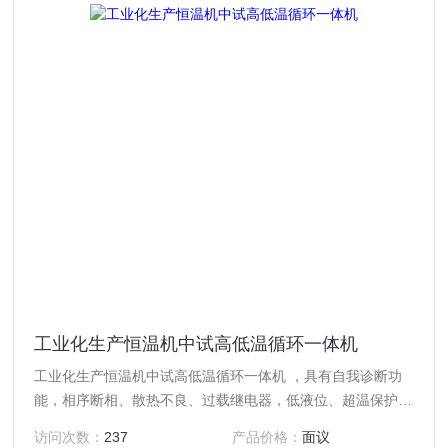
工业化生产恒温机中试高低温循环一体机
工业化生产恒温机中试高低温循环一体机 ，具有自我诊断功
能，相序断相、散热不良、过载继电器，低液位、超温保护等
安全功能。
访问次数：
237
产品价格：
面议