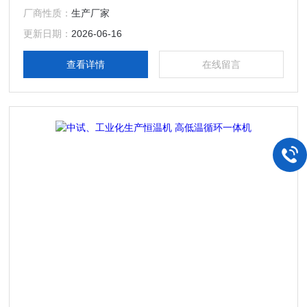
厂商性质：
生产厂家
更新日期：
2026-06-16
查看详情
在线留言