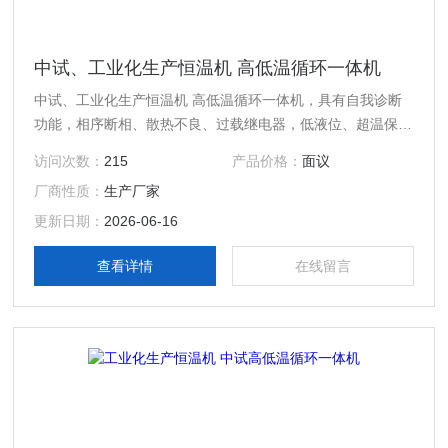
中试、工业化生产恒温机 高低温循环一体机
中试、工业化生产恒温机 高低温循环一体机，具有自我诊断
功能，相序断相、散热不良、过载继电器，低液位、超温保护
等安全功能。
访问次数：
215
产品价格：
面议
厂商性质：
生产厂家
更新日期：
2026-06-16
查看详情
在线留言