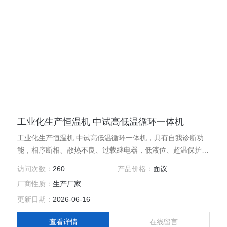
工业化生产恒温机 中试高低温循环一体机
工业化生产恒温机 中试高低温循环一体机，具有自我诊断功
能，相序断相、散热不良、过载继电器，低液位、超温保护等
安全功能。
访问次数：
260
产品价格：
面议
厂商性质：
生产厂家
更新日期：
2026-06-16
查看详情
在线留言