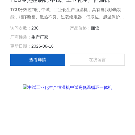
TCU冷热控制机 中试、工业化生产恒温机
TCU冷热控制机 中试、工业化生产恒温机，具有自我诊断功
能，相序断相、散热不良、过载继电器，低液位、超温保护等
安全功能。
访问次数：
230
产品价格：
面议
厂商性质：
生产厂家
更新日期：
2026-06-16
查看详情
在线留言