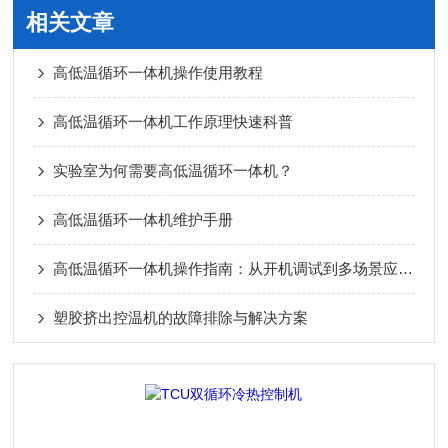
相关文章
高低温循环一体机操作使用教程
高低温循环一体机工作原理快速科普
实验室为何需要高低温循环一体机？
高低温循环一体机维护手册
高低温循环一体机操作指南：从开机调试到多场景应用的标准化流程
塑胶挤出控温机的故障排除与解决方案