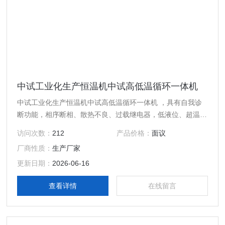
中试工业化生产恒温机中试高低温循环一体机
中试工业化生产恒温机中试高低温循环一体机 ，具有自我诊
断功能，相序断相、散热不良、过载继电器，低液位、超温保
护等安全功能。
访问次数：
212
产品价格：
面议
厂商性质：
生产厂家
更新日期：
2026-06-16
查看详情
在线留言