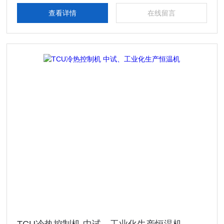
查看详情
在线留言