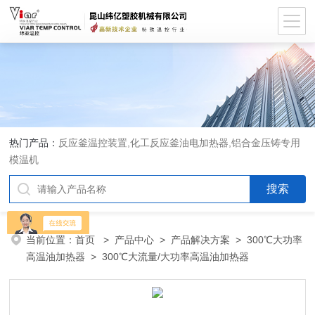
热门产品：
反应釜温控装置,化工反应釜油电加热器,铝合金压铸专用
模温机
当前位置：
首页
>
产品中心
>
产品解决方案
>
300℃大功率
高温油加热器
> 300℃大流量/大功率高温油加热器