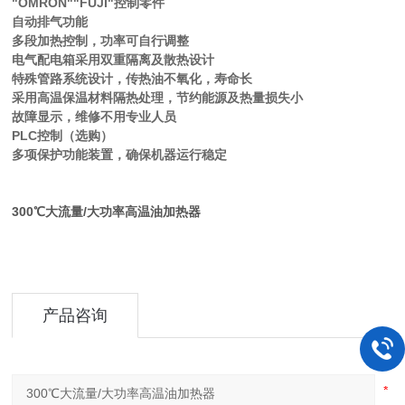
"OMRON""FUJI"控制零件
自动排气功能
多段加热控制，功率可自行调整
电气配电箱采用双重隔离及散热设计
特殊管路系统设计，传热油不氧化，寿命长
采用高温保温材料隔热处理，节约能源及热量损失小
故障显示，维修不用专业人员
PLC控制（选购）
多项保护功能装置，确保机器运行稳定
300℃大流量/大功率高温油加热器
产品咨询