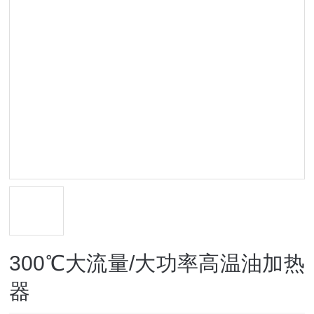
300℃大流量/大功率高温油加热
器