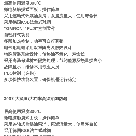
最高使用温度300℃
微电脑触摸式面板，操作简单
采用连轴式热媒油泵浦，泵浦流量大，使用寿命长
采用德国KSB法兰式球阀
"OMRON""FUJI"控制零件
自动排气功能
多段加热控制，功率可自行调整
电气配电箱采用双重隔离及散热设计
特殊管路系统设计，传热油不氧化，寿命长
采用高温保温材料隔热处理，节约能源及热量损失小
故障显示，维修不用专业人员
PLC控制（选购）
多项保护功能装置，确保机器运行稳定
300℃大流量/大功率高温油加热器
最高使用温度300℃
微电脑触摸式面板，操作简单
采用连轴式热媒油泵浦，泵浦流量大，使用寿命长
采用德国KSB法兰式球阀