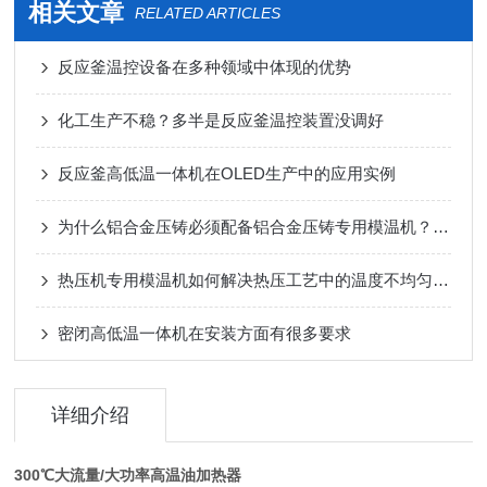
相关文章
RELATED ARTICLES
反应釜温控设备在多种领域中体现的优势
化工生产不稳？多半是反应釜温控装置没调好
反应釜高低温一体机在OLED生产中的应用实例
为什么铝合金压铸必须配备铝合金压铸专用模温机？工艺深度解析
热压机专用模温机如何解决热压工艺中的温度不均匀问题？
密闭高低温一体机在安装方面有很多要求
详细介绍
300℃大流量/大功率高温油加热器