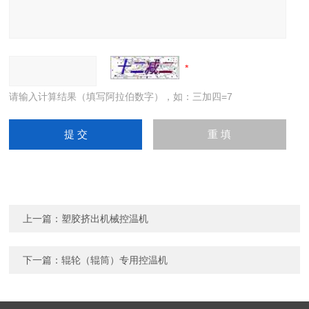
请输入计算结果（填写阿拉伯数字），如：三加四=7
上一篇：
塑胶挤出机械控温机
下一篇：
辊轮（辊筒）专用控温机