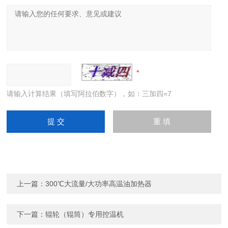
请输入计算结果（填写阿拉伯数字），如：三加四=7
上一篇：
300℃大流量/大功率高温油加热器
下一篇：
辊轮（辊筒）专用控温机