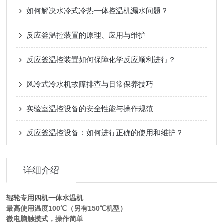
如何解决水冷式冷热一体控温机漏水问题？
反应釜温控装置的原理、应用与维护
反应釜温控装置如何保障化学反应顺利进行？
风冷式冷水机故障排查与日常保养技巧
实验室温控设备的安全性能与操作规范
反应釜温控设备：如何进行正确的使用和维护？
详细介绍
辊轮专用四机一体水温机
最高使用温度100℃（另有150℃机型）
微电脑触摸式，操作简单