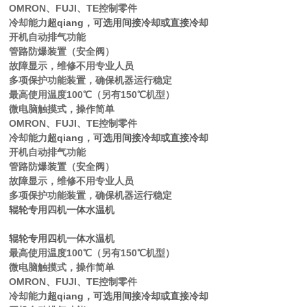
OMRON、FUJI、TE控制零件
冷却能力
超qiang
，可选用间接冷却或直接冷却
开机自动排气功能
管路防爆装置（安全阀）
故障显示，维修不用专业人员
多项保护功能装置，确保机器运行稳定
最高使用温度100℃（另有150℃机型）
微电脑触摸式，操作简单
OMRON、FUJI、TE控制零件
冷却能力
超qiang
，
可选用间接冷却或直接冷却
开机自动排气功能
管路防爆装置（安全阀）
故障显示，维修不用专业人员
多项保护功能装置，确保机器运行稳定
辊轮专用四机一体水温机
辊轮专用四机一体水温机
最高使用温度100℃（另有150℃机型）
微电脑触摸式，操作简单
OMRON、FUJI、TE控制零件
冷却能力
超qiang
，可选用间接冷却或直接冷却