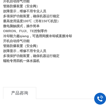
开机自动排气功能
管路防爆装置（安全阀）
故障显示，维修不用专业人员
多项保护功能装置，确保机器运行稳定
最高使用温度100℃（另有150℃机型）
微电脑触摸式，操作简单
OMRON、FUJI、TE控制零件
冷却能力
超qiang
，
可选用间接冷却或直接冷却
开机自动排气功能
管路防爆装置（安全阀）
故障显示，维修不用专业人员
多项保护功能装置，确保机器运行稳定
辊轮专用四机一体水温机
产品咨询