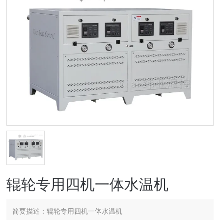
辊轮专用四机一体水温机
简要描述：
辊轮专用四机一体水温机