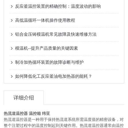
反应釜温控装置的精确控制：温度波动的影响
高低温循环一体机操作使用教程
铝合金压铸模温机常见故障及快速维修方法
模温机--提升产品质量的关键因素
制冷加热循环装置的故障诊断与维护
如何降低化工反应釜油电加热器的能耗？
详细介绍
热流道温控器 温控箱 纬亚
热流道温控器是一种用于保持热流道系统所需温度值的精密设备，对
整个注塑过程中的温度控制起到关键作用。热流道温控器通常由温控