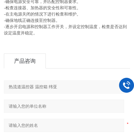
-确保电源安全可靠，并匹配控制器要求。
-检查连接器、加热器的安全性和可靠性。
-在主电源关闭的情况下进行检查和维护。
-确保地线正确连接至控制器。
-逐步开启电源和控制器工作开关，并设定控制温度，检查是否达到
设定温度并稳定。
产品咨询