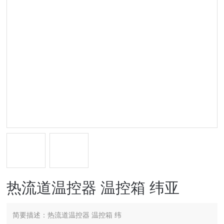
热流道温控器 温控箱 纬亚
简要描述：
热流道温控器 温控箱 纬