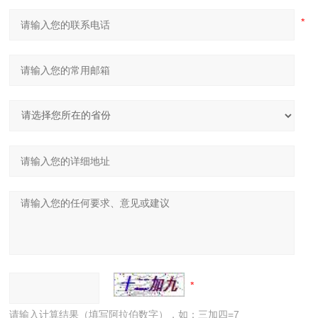
请输入计算结果（填写阿拉伯数字），如：三加四=7