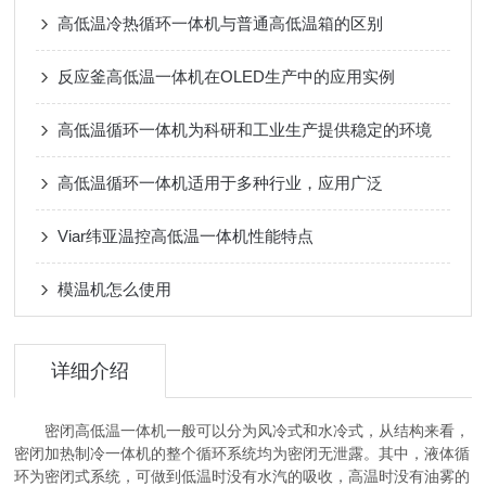
高低温冷热循环一体机与普通高低温箱的区别
反应釜高低温一体机在OLED生产中的应用实例
高低温循环一体机为科研和工业生产提供稳定的环境
高低温循环一体机适用于多种行业，应用广泛
Viar纬亚温控高低温一体机性能特点
模温机怎么使用
详细介绍
密闭高低温一体机一般可以分为风冷式和水冷式，从结构来看，
密闭加热制冷一体机的整个循环系统均为密闭无泄露。其中，液体循
环为密闭式系统，可做到低温时没有水汽的吸收，高温时没有油雾的