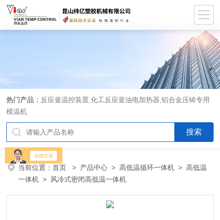
热门产品：
反应釜温控装置,化工反应釜油电加热器,铝合金压铸专用
模温机
当前位置：
首页
>
产品中心
>
高低温循环一体机
>
高低温
一体机
> 风冷式密闭高低温一体机