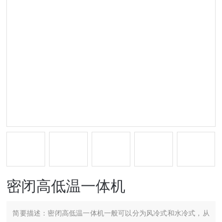
密闭高低温一体机
简要描述：
密闭高低温一体机一般可以分为风冷式和水冷式，从