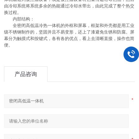
由冷却系统将系统多余的热能通过冷却水带出，由此完成了整个热交
换过程。
内部结构：
全密闭高低温冷热一体机的外框和屏幕，框架和外壳都是用工业
级不锈钢制作的，坚固并且不易变形，还上了漆避免生锈和防腐。屏
幕分为触摸式和按键式，各有各的优点，看上去清晰直接，操作也简
便。
产品咨询