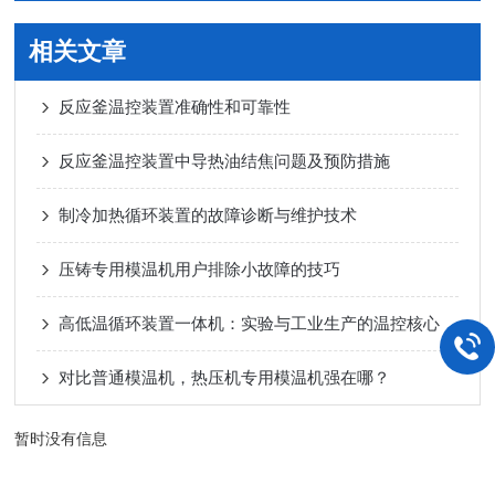
相关文章
反应釜温控装置准确性和可靠性
反应釜温控装置中导热油结焦问题及预防措施
制冷加热循环装置的故障诊断与维护技术
压铸专用模温机用户排除小故障的技巧
高低温循环装置一体机：实验与工业生产的温控核心
对比普通模温机，热压机专用模温机强在哪？
暂时没有信息