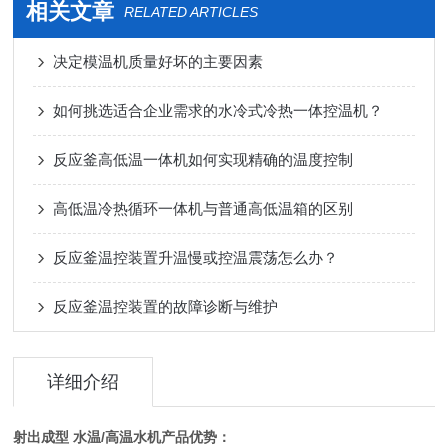
相关文章
RELATED ARTICLES
决定模温机质量好坏的主要因素
如何挑选适合企业需求的水冷式冷热一体控温机？
反应釜高低温一体机如何实现精确的温度控制
高低温冷热循环一体机与普通高低温箱的区别
反应釜温控装置升温慢或控温震荡怎么办？
反应釜温控装置的故障诊断与维护
详细介绍
射出成型 水温/高温水机产品优势：