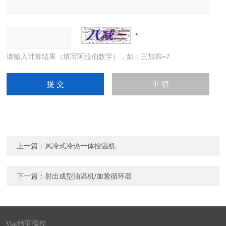
请输入计算结果（填写阿拉伯数字），如：三加四=7
上一篇：
风冷式冷热一体控温机
下一篇：
射出成型油温机/加絷循环器
Viar纬亚温控