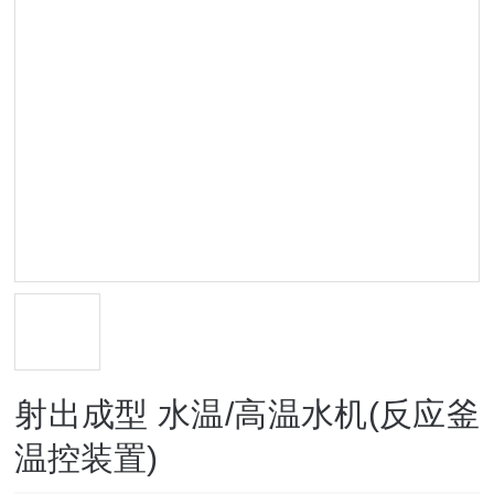
射出成型 水温/高温水机(反应釜
温控装置)