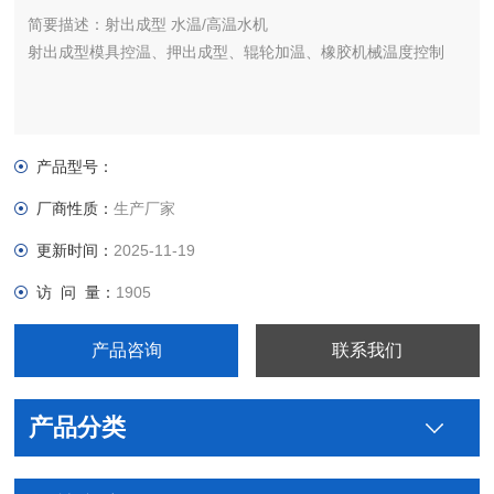
简要描述：
射出成型 水温/高温水机
射出成型模具控温、押出成型、辊轮加温、橡胶机械温度控制
产品型号：
厂商性质：
生产厂家
更新时间：
2025-11-19
访 问 量：
1905
产品咨询
联系我们
产品分类