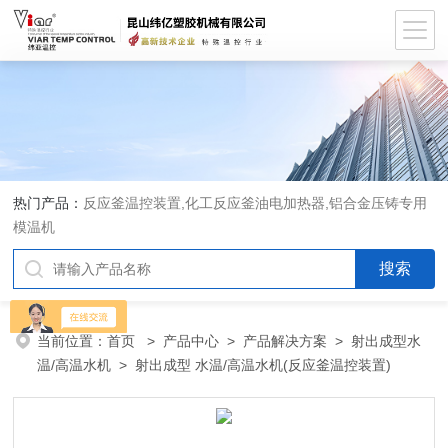
热门产品：
反应釜温控装置,化工反应釜油电加热器,铝合金压铸专用
模温机
当前位置：
首页
>
产品中心
>
产品解决方案
>
射出成型水
温/高温水机
> 射出成型 水温/高温水机(反应釜温控装置)